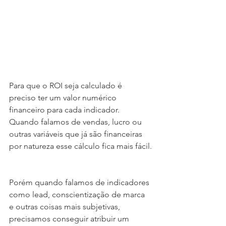
Para que o ROI seja calculado é 
preciso ter um valor numérico 
financeiro para cada indicador. 
Quando falamos de vendas, lucro ou 
outras variáveis que já são financeiras 
por natureza esse cálculo fica mais fácil.
Porém quando falamos de indicadores 
como lead, conscientização de marca 
e outras coisas mais subjetivas, 
precisamos conseguir atribuir um 