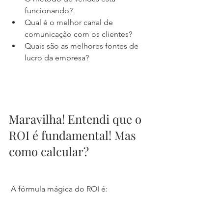
funcionando?
Qual é o melhor canal de 
comunicação com os clientes?
Quais são as melhores fontes de 
lucro da empresa?
Maravilha! Entendi que o 
ROI é fundamental! Mas 
como calcular?
 A fórmula mágica do ROI é: