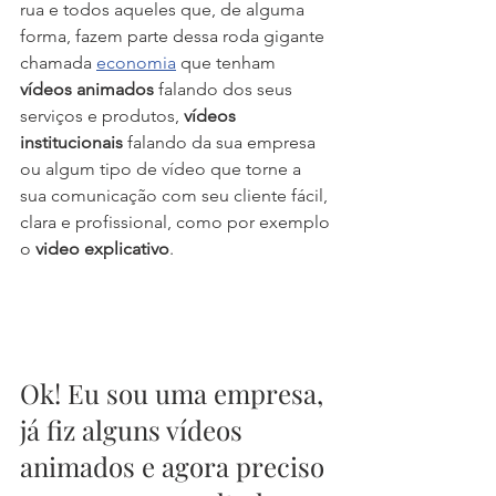
rua e todos aqueles que, de alguma 
forma, fazem parte dessa roda gigante 
chamada 
economia
 que tenham 
vídeos animados
 falando dos seus 
serviços e produtos, 
vídeos 
institucionais
 falando da sua empresa 
ou algum tipo de vídeo que torne a 
sua comunicação com seu cliente fácil, 
clara e profissional, como por exemplo 
o 
video explicativo
.
Ok! Eu sou uma empresa, 
já fiz alguns vídeos 
animados e agora preciso 