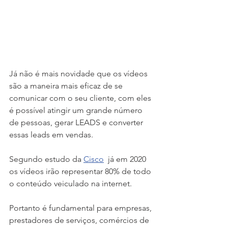
Já não é mais novidade que os vídeos 
são a maneira mais eficaz de se 
comunicar com o seu cliente, com eles 
é possível atingir um grande número 
de pessoas, gerar LEADS e converter 
essas leads em vendas. 
Segundo estudo da 
Cisco
  já em 2020 
os vídeos irão representar 80% de todo 
o conteúdo veiculado na internet.
Portanto é fundamental para empresas, 
prestadores de serviços, comércios de 