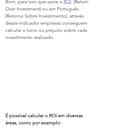
Bom, para isso que serve o 
ROI
  (Return 
Over Investment) ou em Português 
(Retorno Sobre Investimento), através 
desse indicador empresas conseguem 
calcular o lucro ou prejuízo sobre cada 
investimento realizado.
É possível calcular o ROI em diversas 
áreas, como por exemplo: